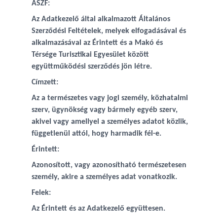
ÁSZF:
Az Adatkezelő által alkalmazott Általános
Szerződési Feltételek, melyek elfogadásával és
alkalmazásával az Érintett és a Makó és
Térsége Turisztikai Egyesület között
együttműködési szerződés jön létre.
Címzett:
Az a természetes vagy jogi személy, közhatalmi
szerv, ügynökség vagy bármely egyéb szerv,
akivel vagy amellyel a személyes adatot közlik,
függetlenül attól, hogy harmadik fél-e.
Érintett:
Azonosított, vagy azonosítható természetesen
személy, akire a személyes adat vonatkozik.
Felek:
Az Érintett és az Adatkezelő együttesen.