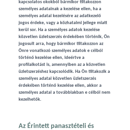
kapcsolatos okokból bármikor tiltakozzon
személyes adatainak a kezelése ellen, ha a
személyes adatai kezelésére az adatkezelő
jogos érdeke, vagy a közhatalmi jellege miatt
kerül sor. Ha a személyes adatok kezelése
közvetlen üzletszerzés érdekében történik, Ön
jogosult arra, hogy bármikor tiltakozzon az
Önre vonatkozó személyes adatok e célból
történő kezelése ellen, ideértve a
profilalkotást is, amennyiben az a közvetlen
üzletszerzéshez kapcsolódik. Ha Ön tiltakozik a
személyes adatai közvetlen üzletszerzés
érdekében történő kezelése ellen, akkor a
személyes adatai a továbbiakban e célból nem
kezelhetők.
Az Érintett panasztételi és