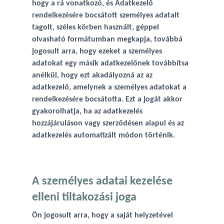
hogy a rá vonatkozó, és Adatkezelő
rendelkezésére bocsátott személyes adatait
tagolt, széles körben használt, géppel
olvasható formátumban megkapja, továbbá
jogosult arra, hogy ezeket a személyes
adatokat egy másik adatkezelőnek továbbítsa
anélkül, hogy ezt akadályozná az az
adatkezelő, amelynek a személyes adatokat a
rendelkezésére bocsátotta. Ezt a jogát akkor
gyakorolhatja, ha az adatkezelés
hozzájáruláson vagy szerződésen alapul és az
adatkezelés automatizált módon történik.
A személyes adatai kezelése
elleni tiltakozási joga
Ön jogosult arra, hogy a saját helyzetével