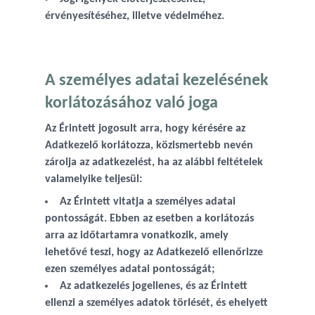
érvényesítéséhez, illetve védelméhez.
A személyes adatai kezelésének
korlátozásához való joga
Az Érintett jogosult arra, hogy kérésére az
Adatkezelő korlátozza, közismertebb nevén
zárolja az adatkezelést, ha az alábbi feltételek
valamelyike teljesül:
Az Érintett vitatja a személyes adatai
pontosságát. Ebben az esetben a korlátozás
arra az időtartamra vonatkozik, amely
lehetővé teszi, hogy az Adatkezelő ellenőrizze
ezen személyes adatai pontosságát;
Az adatkezelés jogellenes, és az Érintett
ellenzi a személyes adatok törlését, és ehelyett